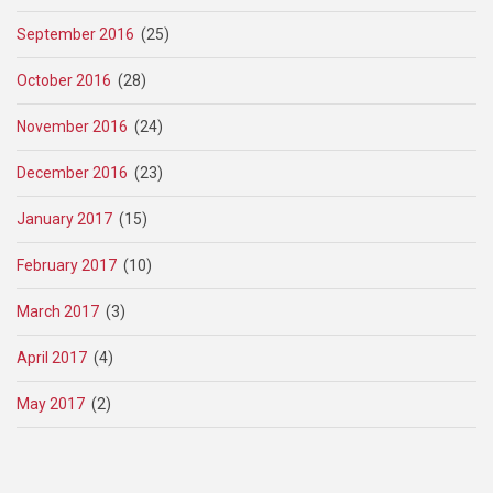
September 2016
(25)
October 2016
(28)
November 2016
(24)
December 2016
(23)
January 2017
(15)
February 2017
(10)
March 2017
(3)
April 2017
(4)
May 2017
(2)
Pagination