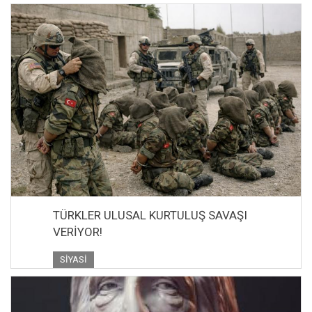
TÜRKLER ULUSAL KURTULUŞ SAVAŞI
VERİYOR!
SIYASI