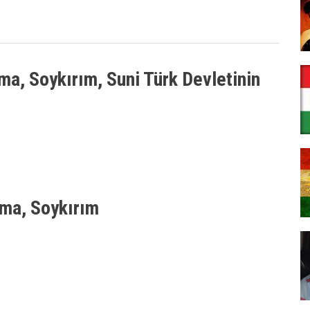
ma, Soykırım, Suni Türk Devletinin
rma, Soykırım