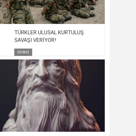
TÜRKLER ULUSAL KURTULUŞ
SAVAŞI VERİYOR!
SIYASI