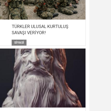
TÜRKLER ULUSAL KURTULUŞ
SAVAŞI VERİYOR!
SIYASI