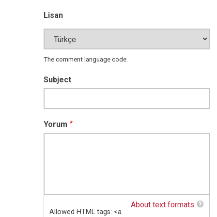
Lisan
The comment language code.
Subject
Yorum
About text formats
Allowed HTML tags: <a