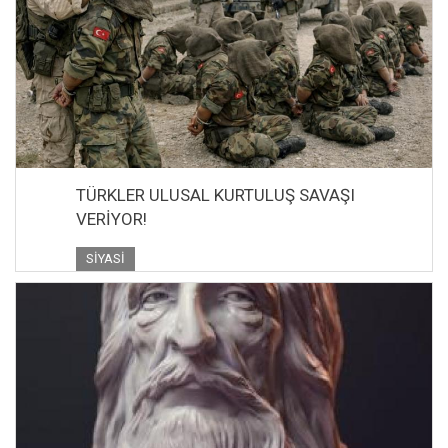
TÜRKLER ULUSAL KURTULUŞ SAVAŞI
VERİYOR!
SIYASI