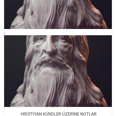
,
HRİSTİYAN KÜRDLER ÜZERİNE NOTLAR