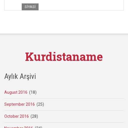
SIYASI
Kurdistaname
Aylık Arşivi
August 2016
(18)
September 2016
(25)
October 2016
(28)