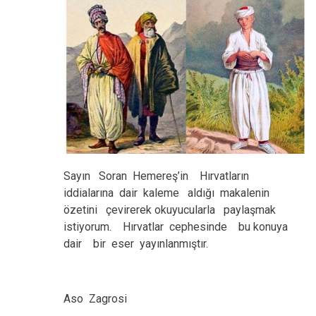
Sayın Soran Hemereş’in Hırvatların
iddialarına dair kaleme aldığı makalenin
özetini çevirerek okuyucularla paylaşmak
istiyorum. Hırvatlar cephesinde bu konuya
dair bir eser yayınlanmıştır.
Aso Zagrosi