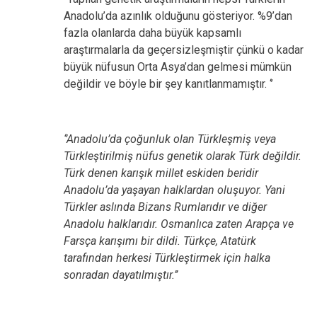
Anadolu’da azınlık olduğunu gösteriyor. %9’dan
fazla olanlarda daha büyük kapsamlı
araştırmalarla da geçersizleşmiştir çünkü o kadar
büyük nüfusun Orta Asya’dan gelmesi mümkün
değildir ve böyle bir şey kanıtlanmamıştır. ‘’
‘’Anadolu’da çoğunluk olan Türkleşmiş veya
Türkleştirilmiş nüfus genetik olarak Türk değildir.
Türk denen karışık millet eskiden beridir
Anadolu’da yaşayan halklardan oluşuyor. Yani
Türkler aslında Bizans Rumlarıdır ve diğer
Anadolu halklarıdır. Osmanlıca zaten Arapça ve
Farsça karışımı bir dildi. Türkçe, Atatürk
tarafından herkesi Türkleştirmek için halka
sonradan dayatılmıştır.’’