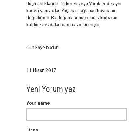
düşmanlıklarıdır. Türkmen veya Yörükler de aynı
kaderi yaşıyorlar. Yaşanan, uğranan travmanın
doğallığıdır. Bu doğalık sonuç olarak kurbanın
katiline sevdalanmasına yol açmıştır.
Ol hikaye budur!
11 Nisan 2017
Yeni Yorum yaz
Your name
Lisan