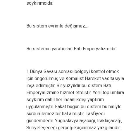
soykırımcıdır.
Bu sistem evrimle değişmez...
Bu sistemin yaratıcıları Batı Emperyalizmidir.
1.Dünya Savaşı sonrası bölgeyi kontrol etmek
için öngörülmüş ve Kemalist Hareket vasıtasıyla
inşa edilmiştir. Bir yüzyıldır bu sistem Batı
Emperyalizmine hizmet etmiştir. Yerli toplumlara
soykırım dahil her insanlıkdışı yaptırım
uygulanmıştır. Fakat bugün bu sistem bu haliyle
sürdürülemez bir hal almıştır. Tasfiyesi
gündemdedir. Yugoslavyalaşacağı, Iraklaşacağı,
Suriyeleşeceği gerçeği kaçınılmaz yazgılarıdır.