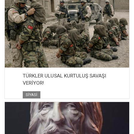
TÜRKLER ULUSAL KURTULUŞ SAVAŞI
VERİYOR!
SIYASI