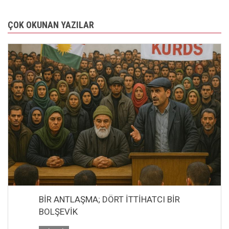
ÇOK OKUNAN YAZILAR
BİR ANTLAŞMA; DÖRT İTTİHATCI BİR
BOLŞEVİK