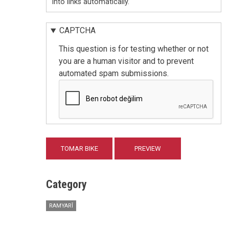
into links automatically.
CAPTCHA
This question is for testing whether or not
you are a human visitor and to prevent
automated spam submissions.
Category
RAMYARÎ