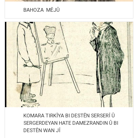
BAHOZA MÊJÛ
KOMARA TIRKÎYA BI DESTÊN SERSERÎ Û
SERGERDEYAN HATE DAMEZRANDIN Û BI
DESTÊN WAN JÎ