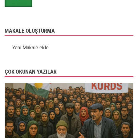
MAKALE OLUŞTURMA
Yeni Makale ekle
ÇOK OKUNAN YAZILAR