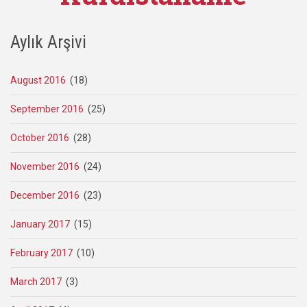
Aylık Arşivi
August 2016
(18)
September 2016
(25)
October 2016
(28)
November 2016
(24)
December 2016
(23)
January 2017
(15)
February 2017
(10)
March 2017
(3)