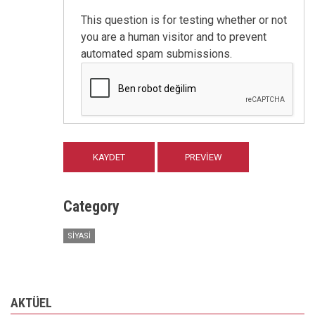
This question is for testing whether or not
you are a human visitor and to prevent
automated spam submissions.
Category
SIYASI
AKTÜEL