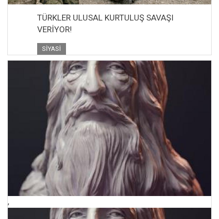
TÜRKLER ULUSAL KURTULUŞ SAVAŞI
VERİYOR!
SIYASI
,