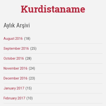
Kurdistaname
Aylık Arşivi
August 2016
(18)
September 2016
(25)
October 2016
(28)
November 2016
(24)
December 2016
(23)
January 2017
(15)
February 2017
(10)