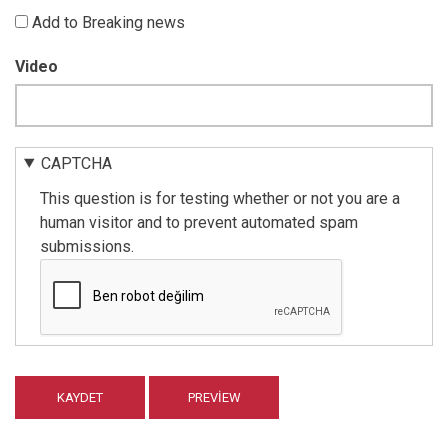
Add to Breaking news
Video
CAPTCHA
This question is for testing whether or not you are a
human visitor and to prevent automated spam
submissions.
Vertical
Tabs