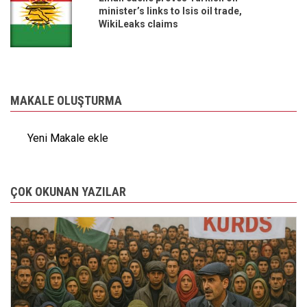
minister’s links to Isis oil trade,
WikiLeaks claims
MAKALE OLUŞTURMA
Yeni Makale ekle
ÇOK OKUNAN YAZILAR