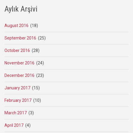
Aylık Arşivi
August 2016
(18)
September 2016
(25)
October 2016
(28)
November 2016
(24)
December 2016
(23)
January 2017
(15)
February 2017
(10)
March 2017
(3)
April 2017
(4)