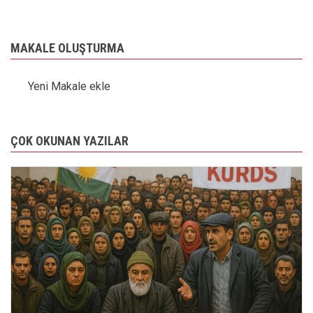
MAKALE OLUŞTURMA
Yeni Makale ekle
ÇOK OKUNAN YAZILAR