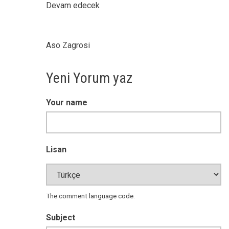
Devam edecek
Aso Zagrosi
Yeni Yorum yaz
Your name
Lisan
The comment language code.
Subject