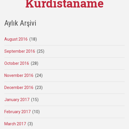
Kurdistaname
Aylık Arşivi
August 2016
(18)
September 2016
(25)
October 2016
(28)
November 2016
(24)
December 2016
(23)
January 2017
(15)
February 2017
(10)
March 2017
(3)