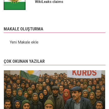
WikiLeaks claims
MAKALE OLUŞTURMA
Yeni Makale ekle
ÇOK OKUNAN YAZILAR