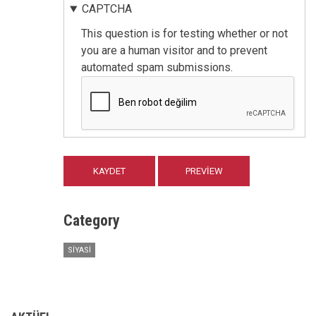
CAPTCHA
This question is for testing whether or not
you are a human visitor and to prevent
automated spam submissions.
Category
SIYASI