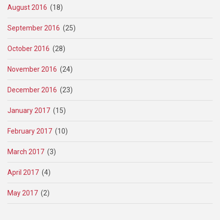
August 2016
(18)
September 2016
(25)
October 2016
(28)
November 2016
(24)
December 2016
(23)
January 2017
(15)
February 2017
(10)
March 2017
(3)
April 2017
(4)
May 2017
(2)