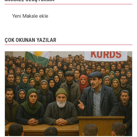
Yeni Makale ekle
ÇOK OKUNAN YAZILAR