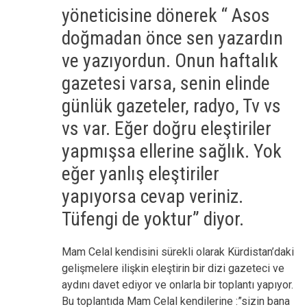
yöneticisine dönerek “ Asos
doğmadan önce sen yazardın
ve yazıyordun. Onun haftalık
gazetesi varsa, senin elinde
günlük gazeteler, radyo, Tv vs
vs var. Eğer doğru eleştiriler
yapmışsa ellerine sağlık. Yok
eğer yanlış eleştiriler
yapıyorsa cevap veriniz.
Tüfengi de yoktur” diyor.
Mam Celal kendisini sürekli olarak Kürdistan’daki
gelişmelere ilişkin eleştirin bir dizi gazeteci ve
aydını davet ediyor ve onlarla bir toplantı yapıyor.
Bu toplantıda Mam Celal kendilerine :”sizin bana