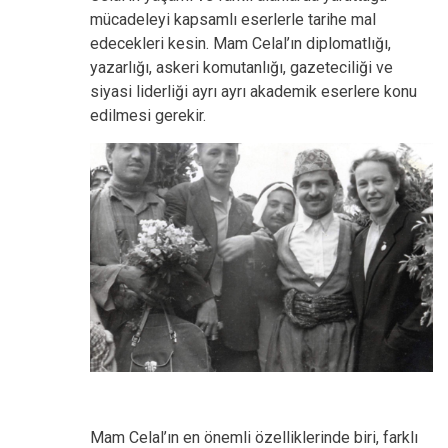
mücadeleyi kapsamlı eserlerle tarihe mal
edecekleri kesin. Mam Celal’ın diplomatlığı,
yazarlığı, askeri komutanlığı, gazeteciliği ve
siyasi liderliği ayrı ayrı akademik eserlere konu
edilmesi gerekir.
Mam Celal’ın en önemli özelliklerinde biri, farklı