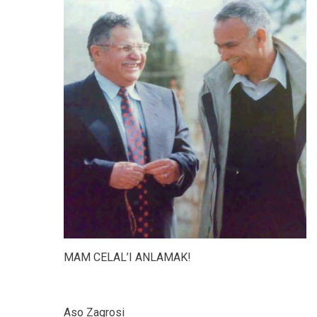
MAM CELAL’I ANLAMAK!
Aso Zagrosi