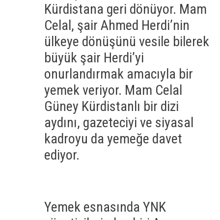
Kürdistana geri dönüyor. Mam
Celal, şair Ahmed Herdi’nin
ülkeye dönüşünü vesile bilerek
büyük şair Herdi’yi
onurlandırmak amacıyla bir
yemek veriyor. Mam Celal
Güney Kürdistanlı bir dizi
aydını, gazeteciyi ve siyasal
kadroyu da yemeğe davet
ediyor.
Yemek esnasında YNK