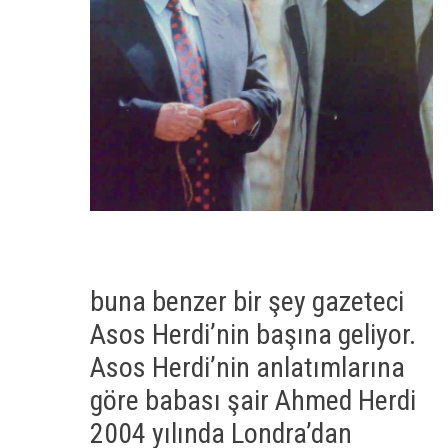
buna benzer bir şey gazeteci
Asos Herdi’nin başına geliyor.
Asos Herdi’nin anlatımlarına
göre babası şair Ahmed Herdi
2004 yılında Londra’dan