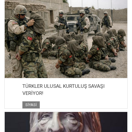
TÜRKLER ULUSAL KURTULUŞ SAVAŞI
VERİYOR!
SIYASI