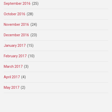
September 2016
(25)
October 2016
(28)
November 2016
(24)
December 2016
(23)
January 2017
(15)
February 2017
(10)
March 2017
(3)
April 2017
(4)
May 2017
(2)
Pagination