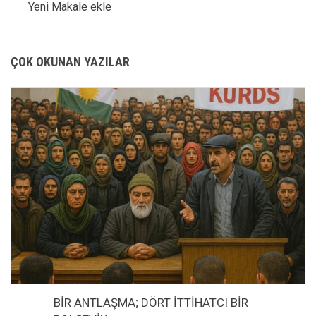
Yeni Makale ekle
ÇOK OKUNAN YAZILAR
BİR ANTLAŞMA; DÖRT İTTİHATCI BİR