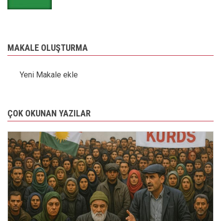
MAKALE OLUŞTURMA
Yeni Makale ekle
ÇOK OKUNAN YAZILAR