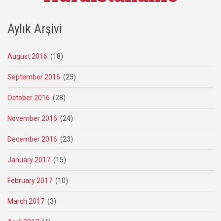
Aylık Arşivi
August 2016
(18)
September 2016
(25)
October 2016
(28)
November 2016
(24)
December 2016
(23)
January 2017
(15)
February 2017
(10)
March 2017
(3)