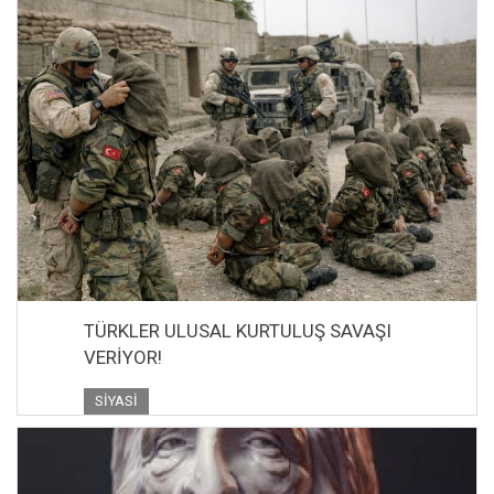
TÜRKLER ULUSAL KURTULUŞ SAVAŞI
VERİYOR!
SIYASI