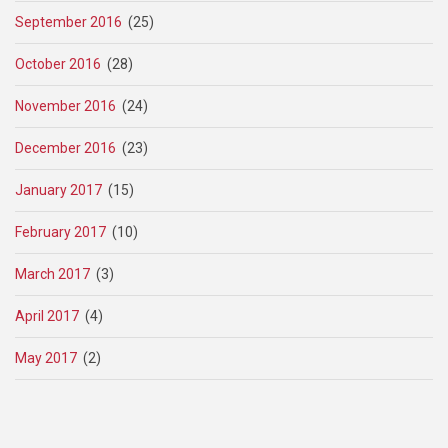
September 2016
(25)
October 2016
(28)
November 2016
(24)
December 2016
(23)
January 2017
(15)
February 2017
(10)
March 2017
(3)
April 2017
(4)
May 2017
(2)
Pagination