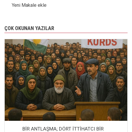
Yeni Makale ekle
ÇOK OKUNAN YAZILAR
BİR ANTLAŞMA; DÖRT İTTİHATCI BİR