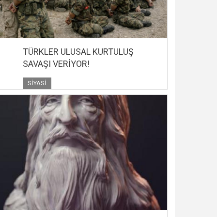
TÜRKLER ULUSAL KURTULUŞ
SAVAŞI VERİYOR!
SIYASI