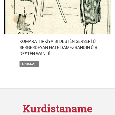
KOMARA TIRKÎYA BI DESTÊN SERSERÎ Û
SERGERDEYAN HATE DAMEZRANDIN Û BI
DESTÊN WAN JÎ
NIVÎSKAR
Kurdistaname