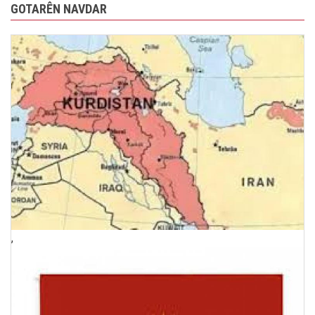
GOTARÊN NAVDAR
,