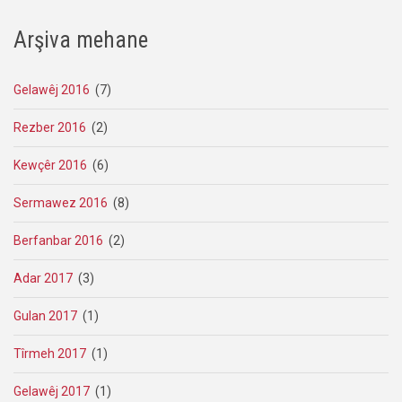
Arşiva mehane
Gelawêj 2016
(7)
Rezber 2016
(2)
Kewçêr 2016
(6)
Sermawez 2016
(8)
Berfanbar 2016
(2)
Adar 2017
(3)
Gulan 2017
(1)
Tîrmeh 2017
(1)
Gelawêj 2017
(1)