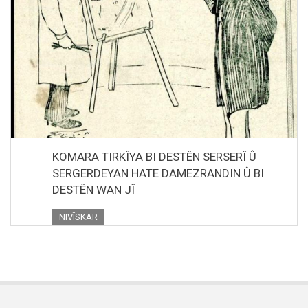
KOMARA TIRKÎYA BI DESTÊN SERSERÎ Û
SERGERDEYAN HATE DAMEZRANDIN Û BI
DESTÊN WAN JÎ
NIVÎSKAR