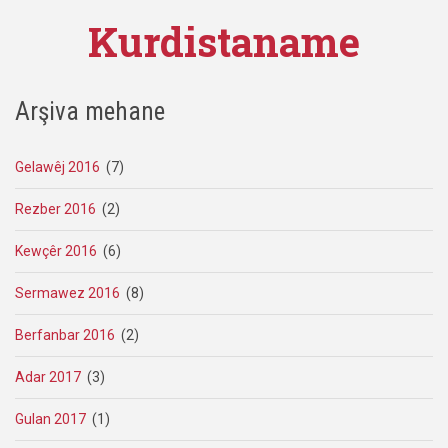
Kurdistaname
Arşiva mehane
Gelawêj 2016
(7)
Rezber 2016
(2)
Kewçêr 2016
(6)
Sermawez 2016
(8)
Berfanbar 2016
(2)
Adar 2017
(3)
Gulan 2017
(1)