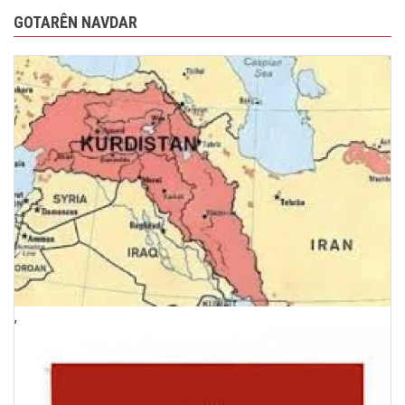
GOTARÊN NAVDAR
,