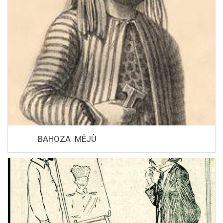
BAHOZA MÊJÛ