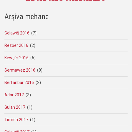
Arşiva mehane
Gelawêj 2016
(7)
Rezber 2016
(2)
Kewçêr 2016
(6)
Sermawez 2016
(8)
Berfanbar 2016
(2)
Adar 2017
(3)
Gulan 2017
(1)
Tîrmeh 2017
(1)