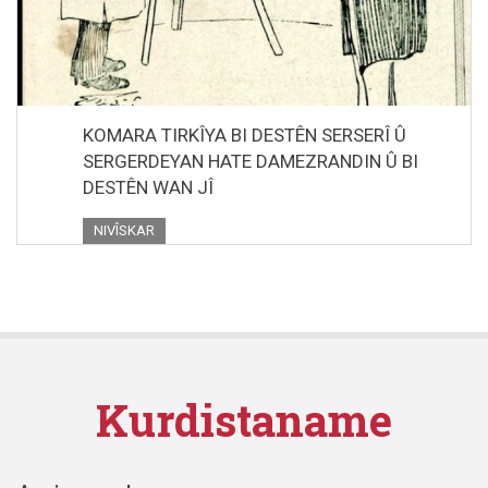
KOMARA TIRKÎYA BI DESTÊN SERSERÎ Û
SERGERDEYAN HATE DAMEZRANDIN Û BI
DESTÊN WAN JÎ
NIVÎSKAR
Kurdistaname