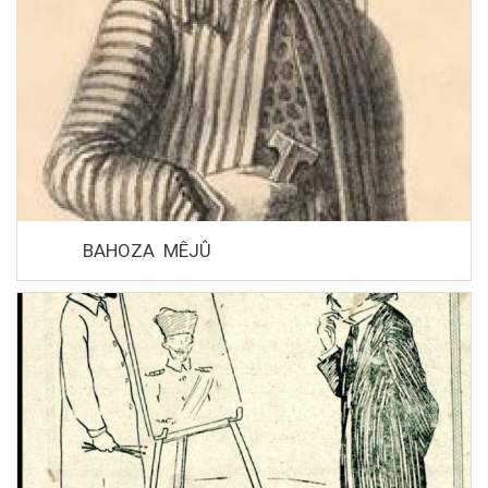
BAHOZA MÊJÛ