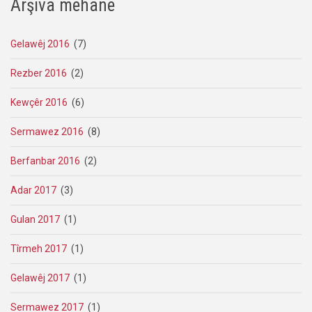
Arşiva mehane
Gelawêj 2016
(7)
Rezber 2016
(2)
Kewçêr 2016
(6)
Sermawez 2016
(8)
Berfanbar 2016
(2)
Adar 2017
(3)
Gulan 2017
(1)
Tîrmeh 2017
(1)
Gelawêj 2017
(1)
Sermawez 2017
(1)