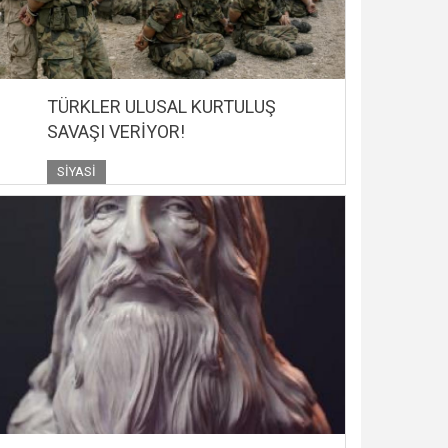
TÜRKLER ULUSAL KURTULUŞ
SAVAŞI VERİYOR!
SIYASI