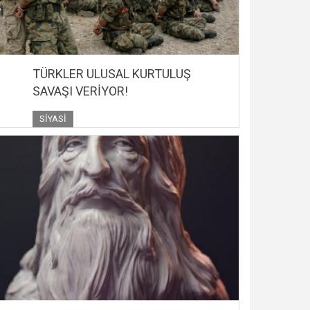
TÜRKLER ULUSAL KURTULUŞ
SAVAŞI VERİYOR!
SIYASI