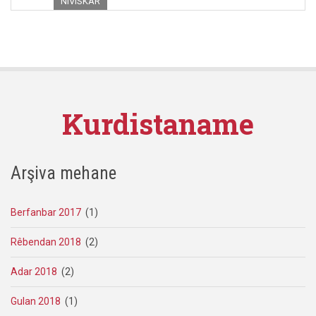
NIVÎSKAR
Kurdistaname
Arşiva mehane
Berfanbar 2017
(1)
Rêbendan 2018
(2)
Adar 2018
(2)
Gulan 2018
(1)