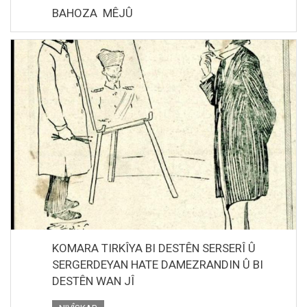
BAHOZA MÊJÛ
KOMARA TIRKÎYA BI DESTÊN SERSERÎ Û
SERGERDEYAN HATE DAMEZRANDIN Û BI
DESTÊN WAN JÎ