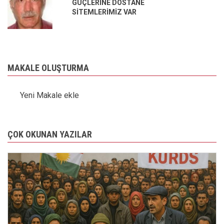
GÜÇLERİNE DOSTANE
SİTEMLERİMİZ VAR
MAKALE OLUŞTURMA
Yeni Makale ekle
ÇOK OKUNAN YAZILAR