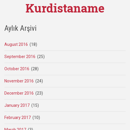
Kurdistaname
Aylık Arşivi
August 2016
(18)
September 2016
(25)
October 2016
(28)
November 2016
(24)
December 2016
(23)
January 2017
(15)
February 2017
(10)
March 2017
(3)