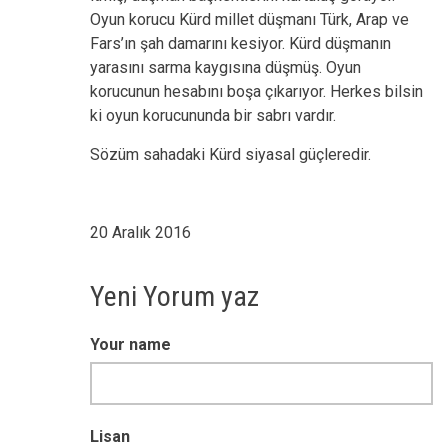
Oyun korucu Kürd millet düşmanı Türk, Arap ve
Fars’ın şah damarını kesiyor. Kürd düşmanın
yarasını sarma kaygısına düşmüş. Oyun
korucunun hesabını boşa çıkarıyor. Herkes bilsin
ki oyun korucununda bir sabrı vardır.
Sözüm sahadaki Kürd siyasal güçleredir.
20 Aralık 2016
Yeni Yorum yaz
Your name
Lisan