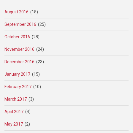
August 2016
(18)
September 2016
(25)
October 2016
(28)
November 2016
(24)
December 2016
(23)
January 2017
(15)
February 2017
(10)
March 2017
(3)
April 2017
(4)
May 2017
(2)