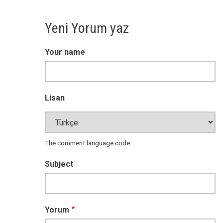
Yeni Yorum yaz
Your name
Lisan
The comment language code.
Subject
Yorum