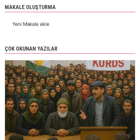
MAKALE OLUŞTURMA
Yeni Makale ekle
ÇOK OKUNAN YAZILAR