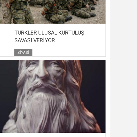
TÜRKLER ULUSAL KURTULUŞ
SAVAŞI VERİYOR!
SIYASI