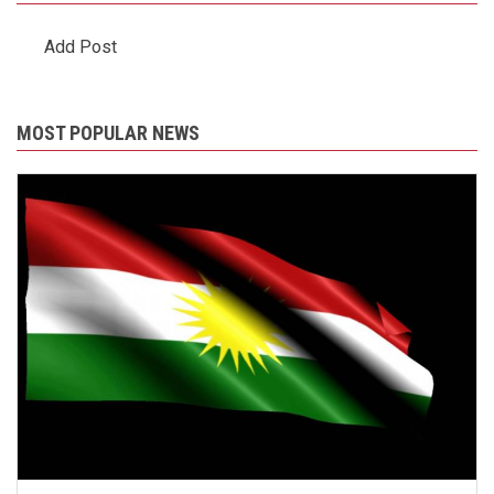
Add Post
MOST POPULAR NEWS