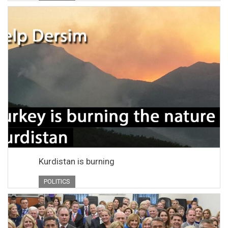
Kurdistan is burning
POLITICS