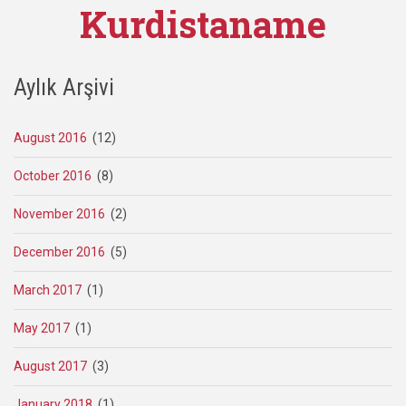
Kurdistaname
Aylık Arşivi
August 2016
(12)
October 2016
(8)
November 2016
(2)
December 2016
(5)
March 2017
(1)
May 2017
(1)
August 2017
(3)
January 2018
(1)