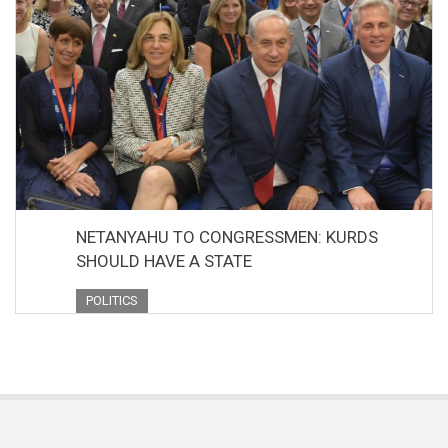
NETANYAHU TO CONGRESSMEN: KURDS
SHOULD HAVE A STATE
POLITICS