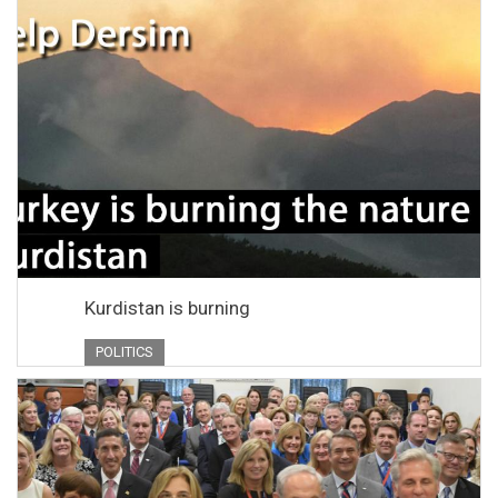
Kurdistan is burning
POLITICS