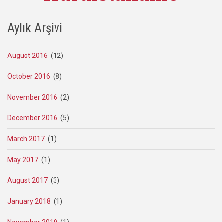
Aylık Arşivi
August 2016
(12)
October 2016
(8)
November 2016
(2)
December 2016
(5)
March 2017
(1)
May 2017
(1)
August 2017
(3)
January 2018
(1)
November 2019
(1)