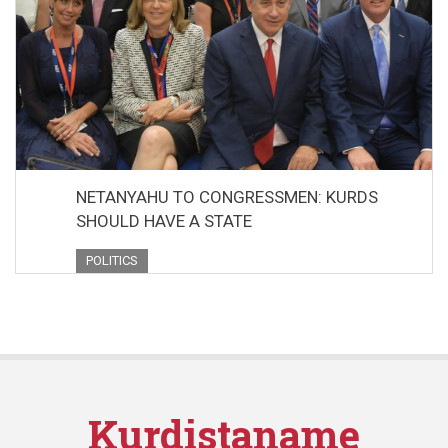
NETANYAHU TO CONGRESSMEN: KURDS
SHOULD HAVE A STATE
POLITICS
Kurdistaname