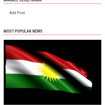
Add Post
MOST POPULAR NEWS