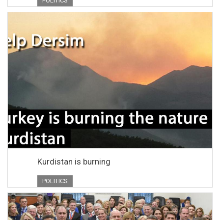
POLITICS
Kurdistan is burning
POLITICS