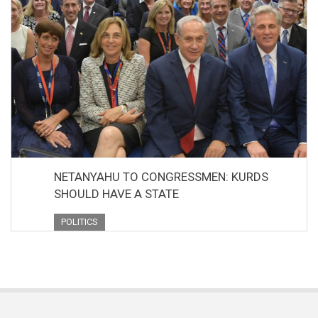
NETANYAHU TO CONGRESSMEN: KURDS
SHOULD HAVE A STATE
POLITICS