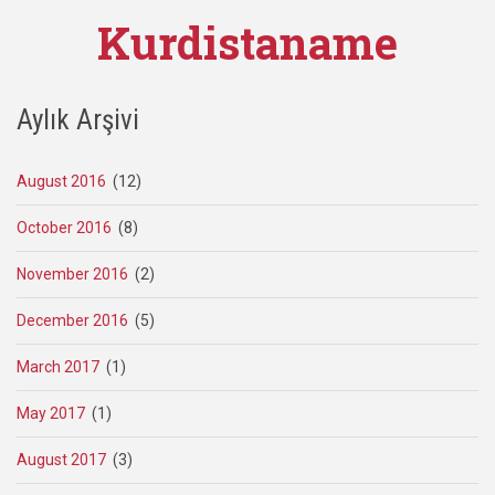
Kurdistaname
Aylık Arşivi
August 2016
(12)
October 2016
(8)
November 2016
(2)
December 2016
(5)
March 2017
(1)
May 2017
(1)
August 2017
(3)