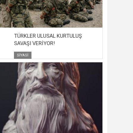
TÜRKLER ULUSAL KURTULUŞ
SAVAŞI VERİYOR!
SIYASI