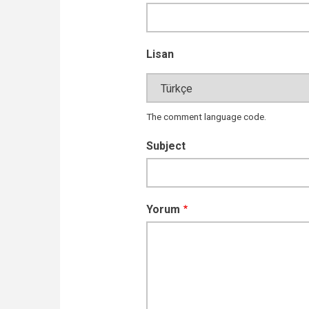
Lisan
The comment language code.
Subject
Yorum