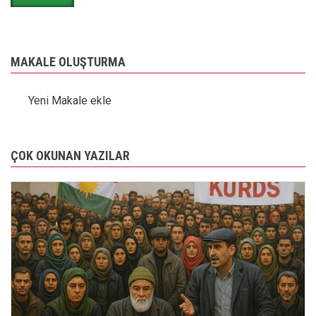
MAKALE OLUŞTURMA
Yeni Makale ekle
ÇOK OKUNAN YAZILAR