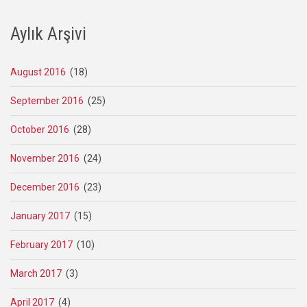
Aylık Arşivi
August 2016
(18)
September 2016
(25)
October 2016
(28)
November 2016
(24)
December 2016
(23)
January 2017
(15)
February 2017
(10)
March 2017
(3)
April 2017
(4)