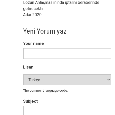
Lozan Anlaşması’nında iptalini beraberinde
getirecektir.
Adar 2020
Yeni Yorum yaz
Your name
Lisan
The comment language code.
Subject