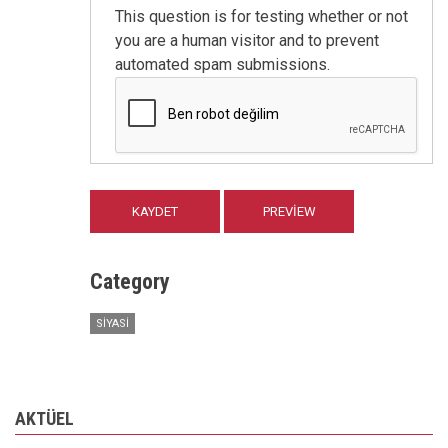
This question is for testing whether or not
you are a human visitor and to prevent
automated spam submissions.
Category
SIYASI
AKTÜEL