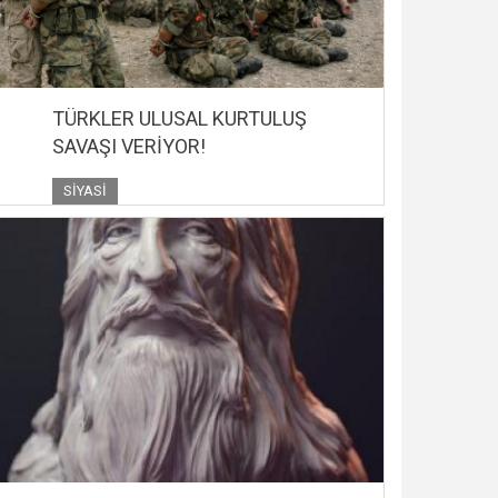
TÜRKLER ULUSAL KURTULUŞ
SAVAŞI VERİYOR!
SIYASI