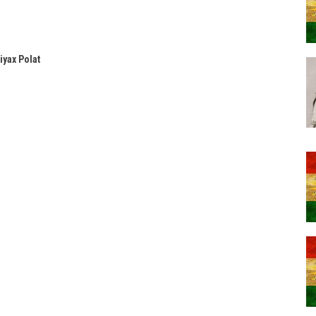
yax Polat