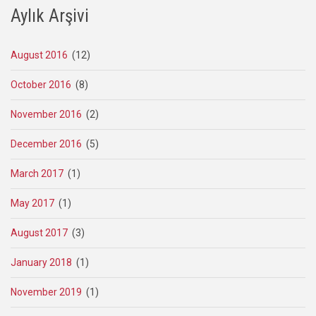
Aylık Arşivi
August 2016
(12)
October 2016
(8)
November 2016
(2)
December 2016
(5)
March 2017
(1)
May 2017
(1)
August 2017
(3)
January 2018
(1)
November 2019
(1)