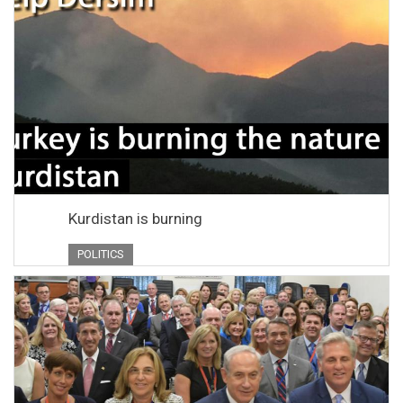
Kurdistan is burning
POLITICS