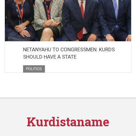
NETANYAHU TO CONGRESSMEN: KURDS
SHOULD HAVE A STATE
POLITICS
Kurdistaname