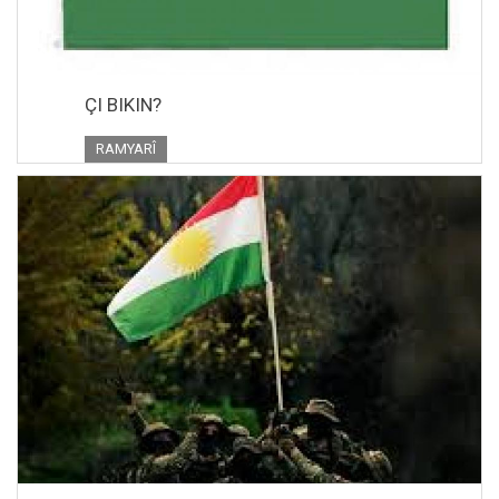
ÇI BIKIN?
RAMYARÎ