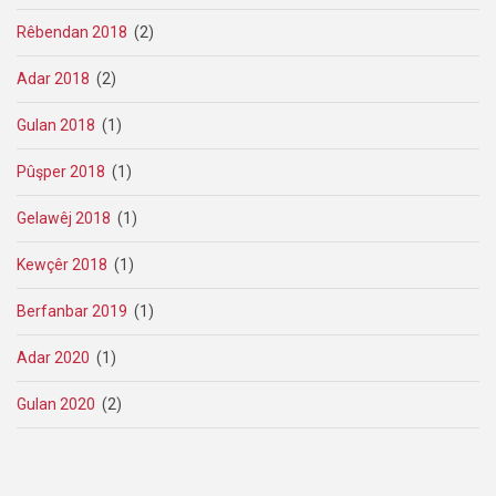
Rêbendan 2018
(2)
Adar 2018
(2)
Gulan 2018
(1)
Pûşper 2018
(1)
Gelawêj 2018
(1)
Kewçêr 2018
(1)
Berfanbar 2019
(1)
Adar 2020
(1)
Gulan 2020
(2)
Pagination