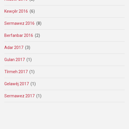
Kewçêr 2016
(6)
Sermawez 2016
(8)
Berfanbar 2016
(2)
Adar 2017
(3)
Gulan 2017
(1)
Tîrmeh 2017
(1)
Gelawêj 2017
(1)
Sermawez 2017
(1)
Pagination