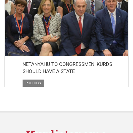
NETANYAHU TO CONGRESSMEN: KURDS
SHOULD HAVE A STATE
POLITICS