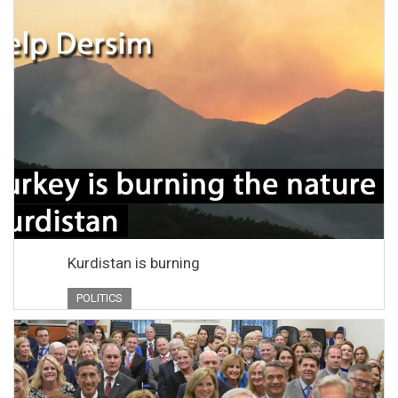
Kurdistan is burning
POLITICS