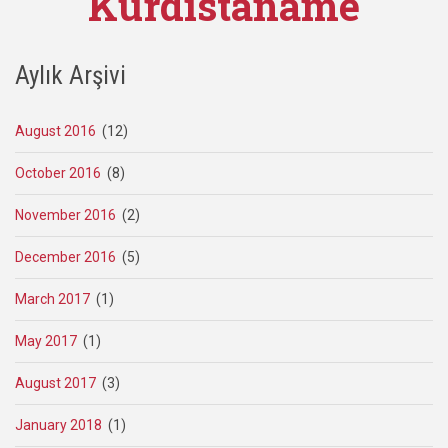
Kurdistaname
Aylık Arşivi
August 2016
(12)
October 2016
(8)
November 2016
(2)
December 2016
(5)
March 2017
(1)
May 2017
(1)
August 2017
(3)
January 2018
(1)