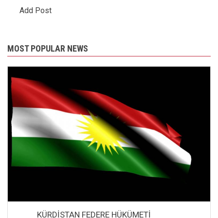
Add Post
MOST POPULAR NEWS
KÜRDİSTAN FEDERE HÜKÜMETİ