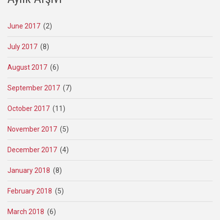
June 2017
(2)
July 2017
(8)
August 2017
(6)
September 2017
(7)
October 2017
(11)
November 2017
(5)
December 2017
(4)
January 2018
(8)
February 2018
(5)
March 2018
(6)