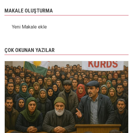
MAKALE OLUŞTURMA
Yeni Makale ekle
ÇOK OKUNAN YAZILAR