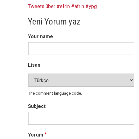
Tweets über #efrin #afrin #ypg
Yeni Yorum yaz
Your name
Lisan
The comment language code.
Subject
Yorum