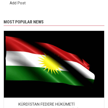
Add Post
MOST POPULAR NEWS
KÜRDİSTAN FEDERE HÜKÜMETİ