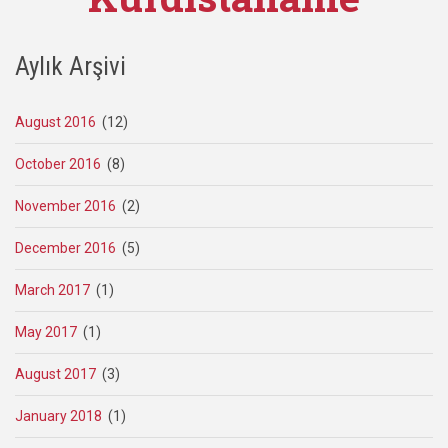
Aylık Arşivi
August 2016
(12)
October 2016
(8)
November 2016
(2)
December 2016
(5)
March 2017
(1)
May 2017
(1)
August 2017
(3)
January 2018
(1)