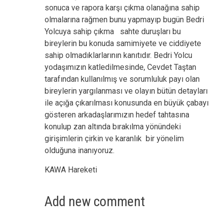
sonuca ve rapora karşı çıkma olanağına sahip
olmalarına rağmen bunu yapmayıp bugün Bedri
Yolcuya sahip çıkma sahte duruşları bu
bireylerin bu konuda samimiyete ve ciddiyete
sahip olmadıklarlarının kanıtıdır. Bedri Yolcu
yodaşımızın katledilmesinde, Cevdet Taştan
tarafından kullanılmış ve sorumluluk payı olan
bireylerin yargılanması ve olayın bütün detayları
ile açığa çıkarılması konusunda en büyük çabayı
gösteren arkadaşlarımızın hedef tahtasına
konulup zan altında bırakılma yönündeki
girişimlerin çirkin ve karanlık bir yönelim
olduğuna inanıyoruz.
KAWA Hareketi
Add new comment