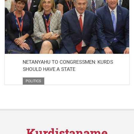
NETANYAHU TO CONGRESSMEN: KURDS
SHOULD HAVE A STATE
POLITICS
Kurdistaname