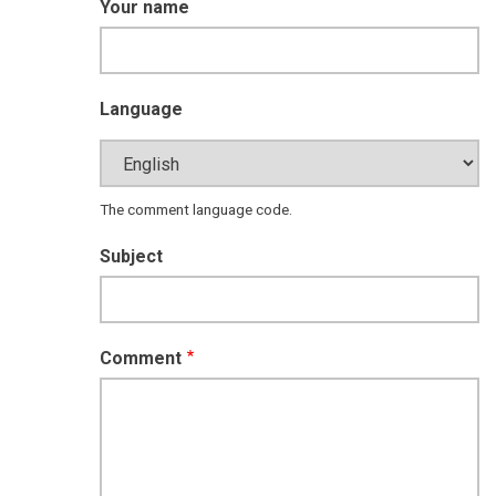
Your name
Language
The comment language code.
Subject
Comment