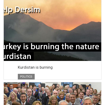
Kurdistan is burning
POLITICS