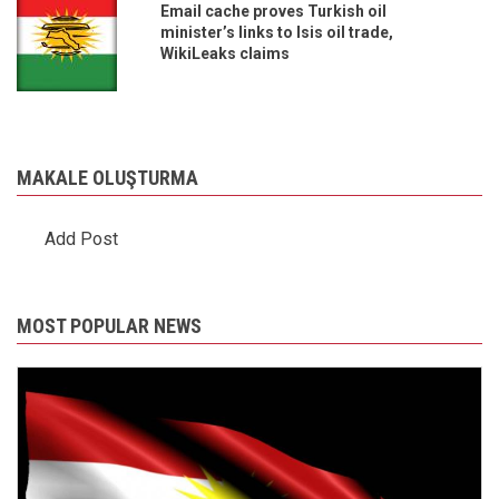
Email cache proves Turkish oil
minister’s links to Isis oil trade,
WikiLeaks claims
MAKALE OLUŞTURMA
Add Post
MOST POPULAR NEWS