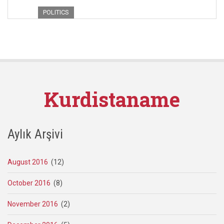
POLITICS
Kurdistaname
Aylık Arşivi
August 2016
(12)
October 2016
(8)
November 2016
(2)