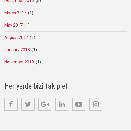
December 2016
(5)
March 2017
(1)
May 2017
(1)
August 2017
(3)
January 2018
(1)
November 2019
(1)
Her yerde bizi takip et
Facebook
Twitter
Google+
Linkedin
Youtube
Instagram