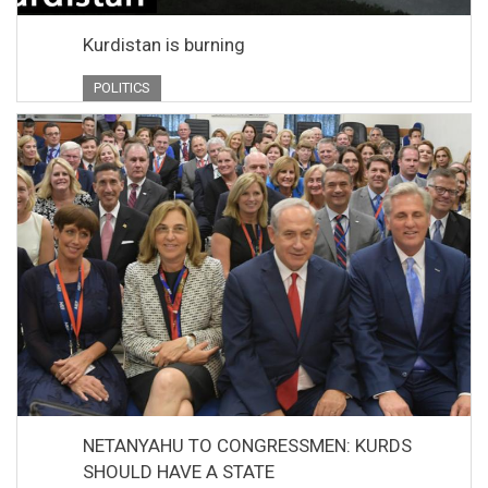
Kurdistan is burning
POLITICS
NETANYAHU TO CONGRESSMEN: KURDS
SHOULD HAVE A STATE